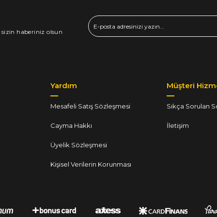
 sizin haberiniz olsun
Yardım
Müşteri Hizme
Mesafeli Satış Sözleşmesi
Sıkça Sorulan S
Cayma Hakkı
İletişim
Üyelik Sözleşmesi
Kişisel Verilerin Korunması