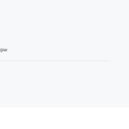
ğlar.