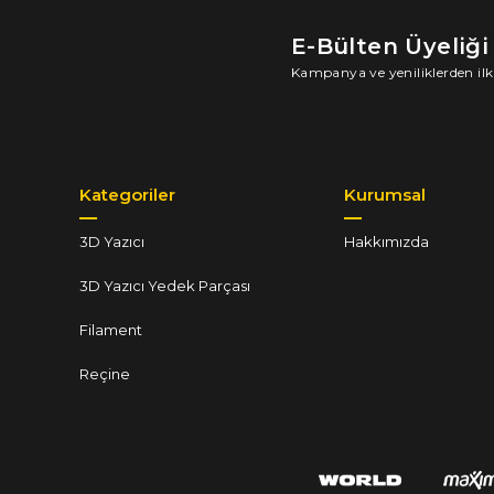
E-Bülten Üyeliği
Kampanya ve yeniliklerden ilk
Kategoriler
Kurumsal
3D Yazıcı
Hakkımızda
3D Yazıcı Yedek Parçası
Filament
Reçine