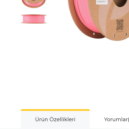
Ürün Özellikleri
Yorumlar