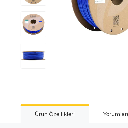
Ürün Özellikleri
Yorumlar