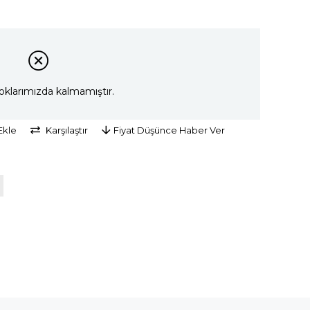
oklarımızda kalmamıştır.
Ekle
Karşılaştır
Fiyat Düşünce Haber Ver