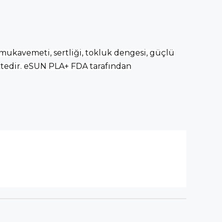
 mukavemeti, sertliği, tokluk dengesi, güçlü
ktedir. eSUN PLA+ FDA tarafından